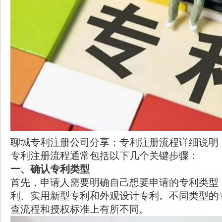
聊城专利注册公司
分享：专利注册流程详细说明
专利注册流程通常包括以下几个关键步骤：
一、确认专利类型
首先，申请人需要明确自己想要申请的专利类型
利、实用新型专利和外观设计专利。不同类型的
查流程和授权标准上有所不同。