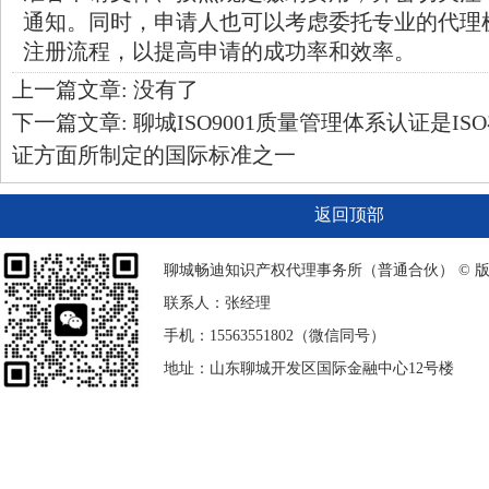
通知。同时，申请人也可以考虑委托专业的代理
注册流程，以提高申请的成功率和效率。
上一篇文章: 没有了
下一篇文章:
聊城ISO9001质量管理体系认证是I
证方面所制定的国际标准之一
返回顶部
聊城畅迪知识产权代理事务所（普通合伙） © 
联系人：张经理
手机：15563551802（微信同号）
地址：山东聊城开发区国际金融中心12号楼