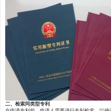
二、检索同类型专利
在申请专利前，申请人需要进行专利检索，以确