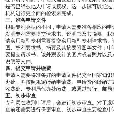
是否已经被他人申请或授权。这一步骤可以通过
机构进行更全面的检索来完成。
三、准备申请文件
根据专利类型的不同，申请人需要准备相应的申
发明专利需要提交请求书、说明书及其摘要、权
请实用新型专利需要提交实用新型专利请求书、
图、权利要求书、摘要及其摘要附图等文件；申
要提交请求书、该外观设计的图片或者照片以及
说明等文件。
四、提交申请并缴费
申请人需要将准备好的申请文件提交至国家知识
办处，并按照规定缴纳申请费。申请费的缴纳方
收费处、专利局代办处缴费，或通过银行、邮局
五、初步审查
专利局在收到申请后，会进行初步审查。对于发
查前还需要进行保密审查。初步审查主要检查申