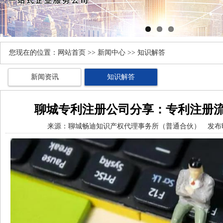
您现在的位置：
网站首页
>>
新闻中心
>> 知识解答
新闻资讯
知识解答
聊城专利注册公司分享：专利注册
来源：
聊城畅迪知识产权代理事务所（普通合伙）
发布时间