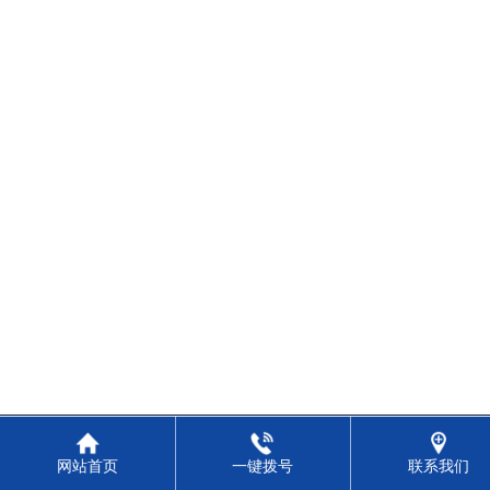
网站首页
一键拨号
联系我们