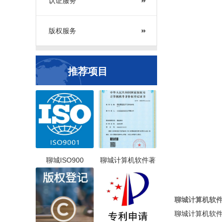
认证服务
版权服务
推荐项目
聊城ISO900
聊城计算机软件著
聊城计算机软
聊城计算机软