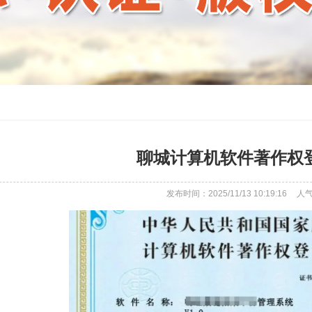
聊城计算机软件著作权
发布时间：2025/11/13 10:19:16
人