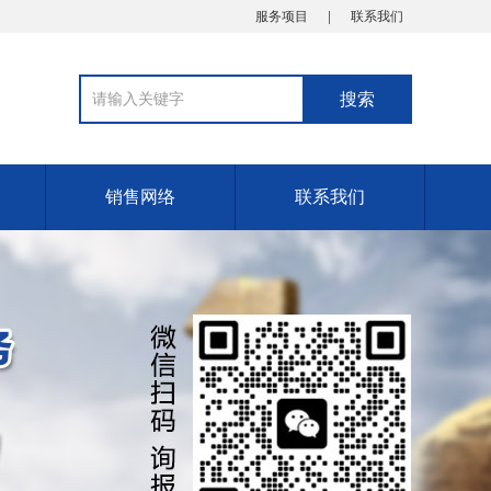
服务项目
联系我们
销售网络
联系我们