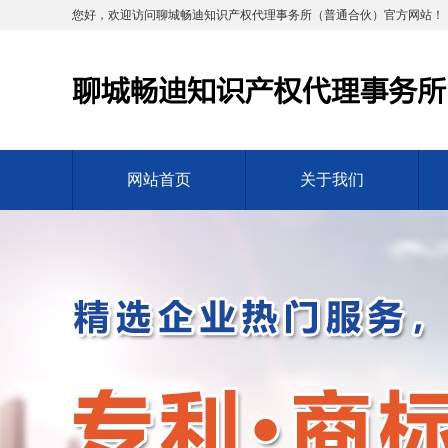
您好，欢迎访问聊城畅迪知识产权代理事务所（普通合伙）官方网站！
网站首页
关于我们