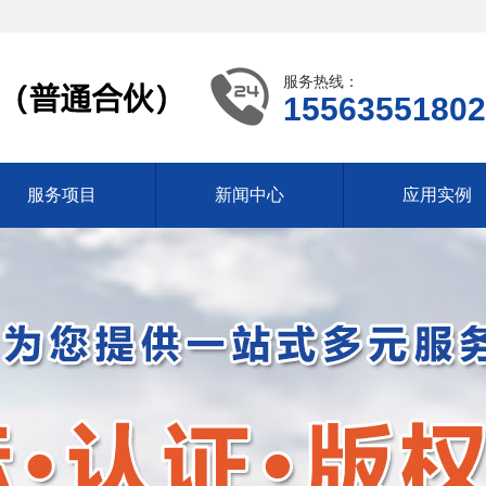
服务热线：
15563551802
服务项目
新闻中心
应用实例