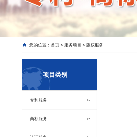
您的位置：
首页
>
服务项目
>
版权服务
项目类别
专利服务
商标服务