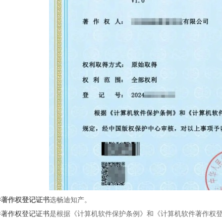
件著作权登记证书
选畅迪知产。
件著作权登记证书
是根据《计算机软件保护条例》和《计算机软件著作权