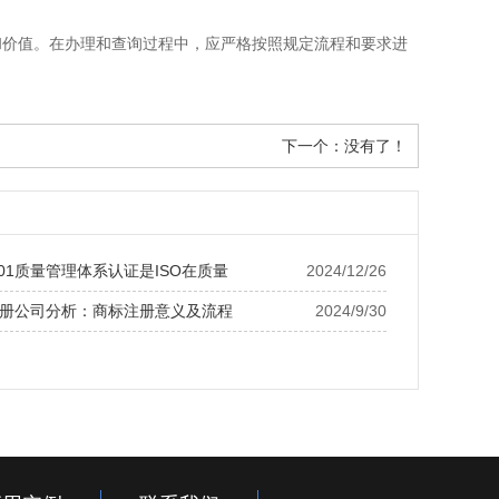
和价值。在办理和查询过程中，应严格按照规定流程和要求进
下一个：
没有了！
001质量管理体系认证是ISO在质量
2024/12/26
册公司分析：商标注册意义及流程
2024/9/30