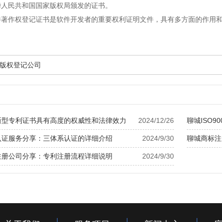
华人民共和国国家版权局颁发的证书。
件著作权登记证书是软件开发者的重要权利证明文件，具有多方面的作用
版权登记公司
新型专利证书具有高度的权威性和法律效力
2024/12/26
聊城ISO9
认证服务分享：三体系认证的详细介绍
2024/9/30
聊城商标注
注册公司分享：专利注册流程详细说明
2024/9/30